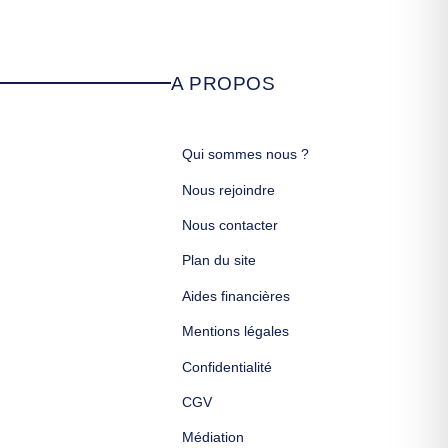
A PROPOS
Qui sommes nous ?
Nous rejoindre
Nous contacter
Plan du site
Aides financières
Mentions légales
Confidentialité
CGV
Médiation