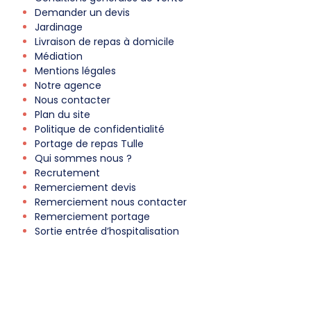
Demander un devis
Jardinage
Livraison de repas à domicile
Médiation
Mentions légales
Notre agence
Nous contacter
Plan du site
Politique de confidentialité
Portage de repas Tulle
Qui sommes nous ?
Recrutement
Remerciement devis
Remerciement nous contacter
Remerciement portage
Sortie entrée d’hospitalisation